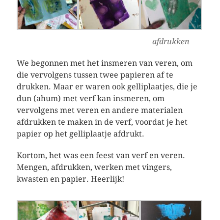
afdrukken
We begonnen met het insmeren van veren, om
die vervolgens tussen twee papieren af te
drukken. Maar er waren ook gelliplaatjes, die je
dun (ahum) met verf kan insmeren, om
vervolgens met veren en andere materialen
afdrukken te maken in de verf, voordat je het
papier op het gelliplaatje afdrukt.
Kortom, het was een feest van verf en veren.
Mengen, afdrukken, werken met vingers,
kwasten en papier. Heerlijk!