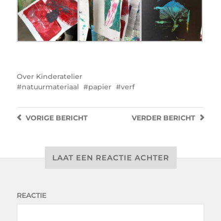
Over
Kinderatelier
natuurmateriaal
papier
verf
VORIGE
BERICHT
VERDER
BERICHT
LAAT EEN REACTIE ACHTER
REACTIE