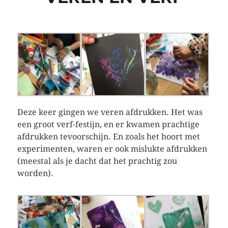
Deze keer gingen we veren afdrukken. Het was
een groot verf-festijn, en er kwamen prachtige
afdrukken tevoorschijn. En zoals het hoort met
experimenten, waren er ook mislukte afdrukken
(meestal als je dacht dat het prachtig zou
worden).