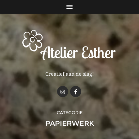
Creatief aan de slag!
CATEGORIE
PAPIERWERK