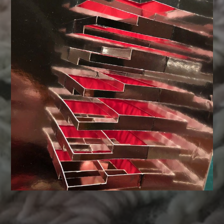
MATERIALEN