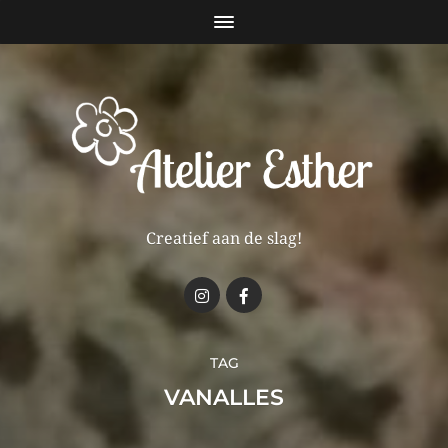
Creatief aan de slag!
TAG
VANALLES