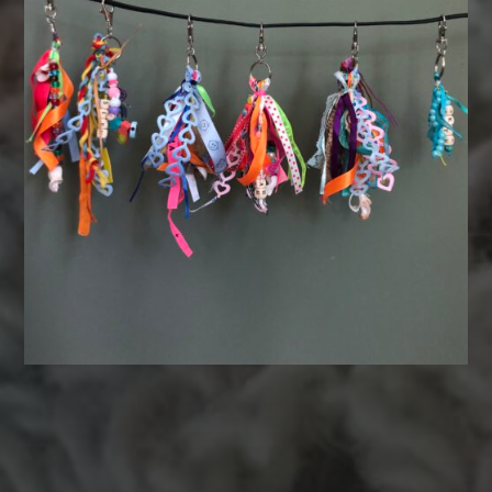
MATERIALEN