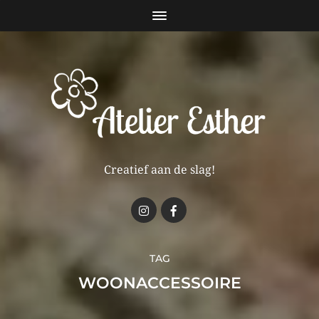
Creatief aan de slag!
TAG
WOONACCESSOIRE