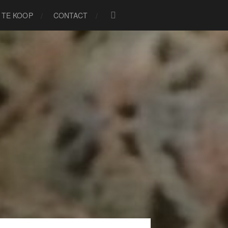
TE KOOP
CONTACT