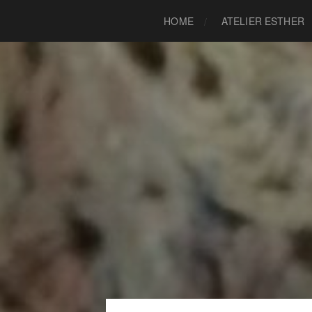
HOME
ATELIER ESTHER