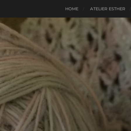
HOME
ATELIER ESTHER