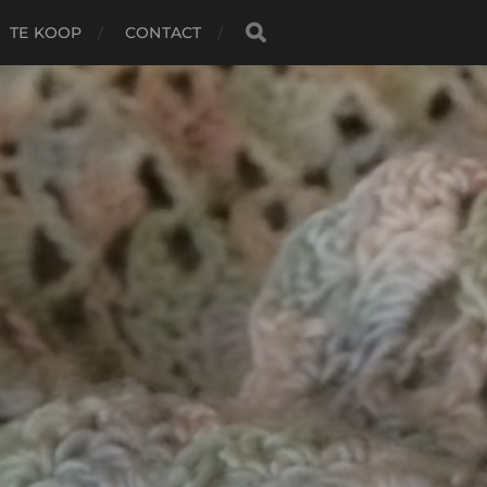
TE KOOP
CONTACT