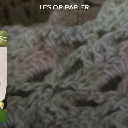
LES OP PAPIER