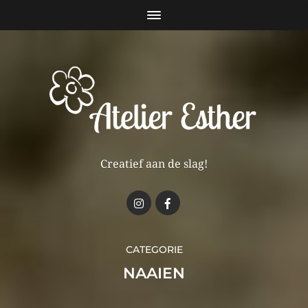
Creatief aan de slag!
CATEGORIE
NAAIEN