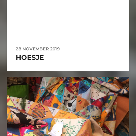
28 NOVEMBER 2019
HOESJE