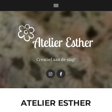
Creatief aan de slag!
ATELIER ESTHER