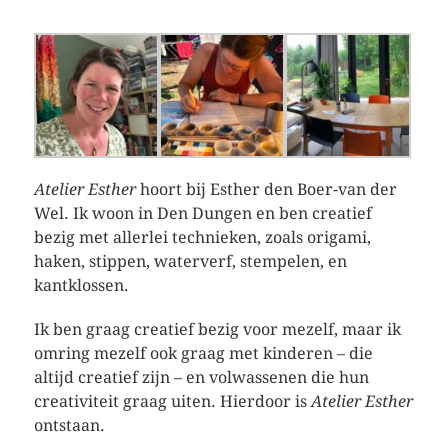
Atelier Esther
hoort bij Esther den Boer-van der
Wel. Ik woon in Den Dungen en ben creatief
bezig met allerlei technieken, zoals origami,
haken, stippen, waterverf, stempelen, en
kantklossen.
Ik ben graag creatief bezig voor mezelf, maar ik
omring mezelf ook graag met kinderen – die
altijd creatief zijn – en volwassenen die hun
creativiteit graag uiten. Hierdoor is
Atelier Esther
ontstaan.