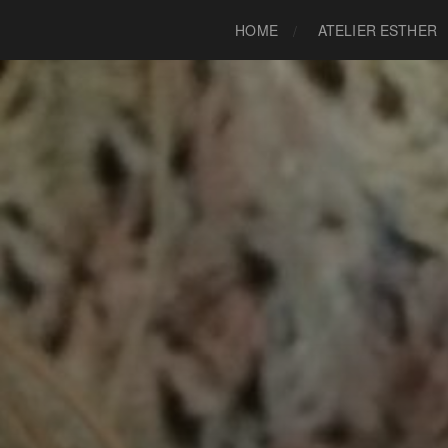
HOME
ATELIER ESTHER