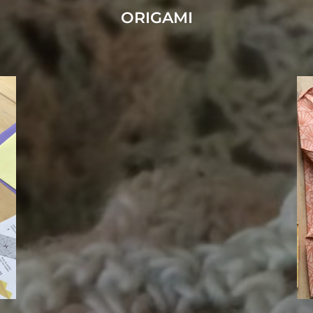
ORIGAMI