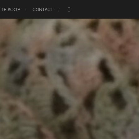
TE KOOP
CONTACT