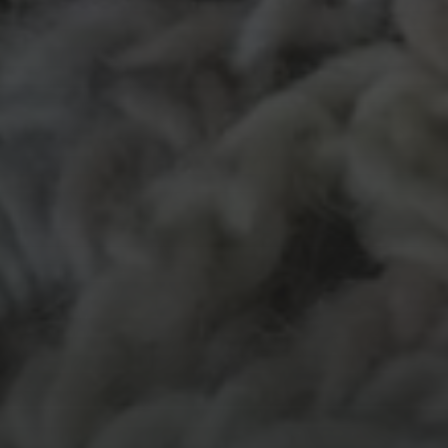
MATERIALEN