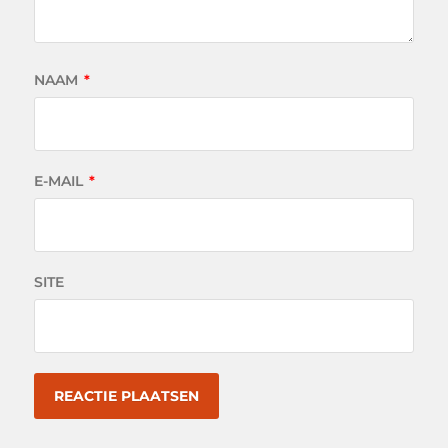
NAAM
*
E-MAIL
*
SITE