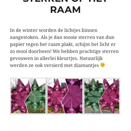
RAAM
In de winter worden de lichtjes binnen
aangestoken. Als je dan mooie sterren van dun
papier tegen het raam plakt, schijnt het licht er
zo mooi doorheen! We hebben prachtige sterren
gevouwen in allerlei kleurtjes. Natuurlijk
werden ze ook versierd met diamantjes