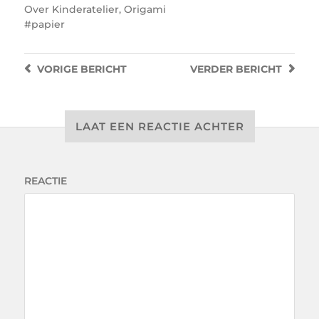
Over
Kinderatelier
,
Origami
papier
VORIGE
BERICHT
VERDER
BERICHT
LAAT EEN REACTIE ACHTER
REACTIE