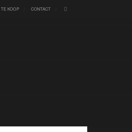
TE KOOP
CONTACT