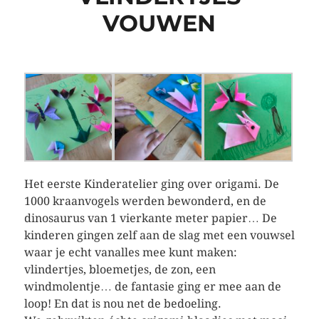
VOUWEN
Het eerste Kinderatelier ging over origami. De
1000 kraanvogels werden bewonderd, en de
dinosaurus van 1 vierkante meter papier… De
kinderen gingen zelf aan de slag met een vouwsel
waar je echt vanalles mee kunt maken:
vlindertjes, bloemetjes, de zon, een
windmolentje… de fantasie ging er mee aan de
loop! En dat is nou net de bedoeling.