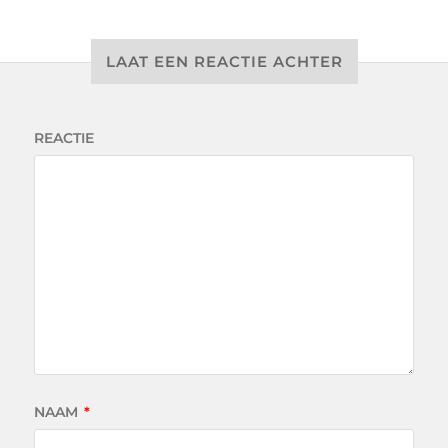
LAAT EEN REACTIE ACHTER
REACTIE
NAAM
*