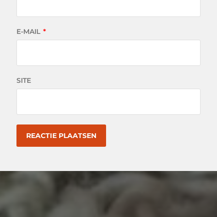
E-MAIL
*
SITE