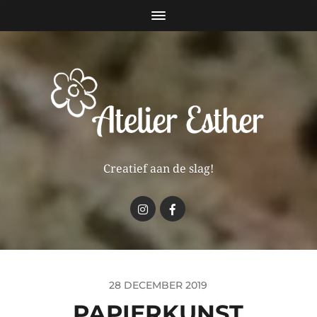
Creatief aan de slag!
28 DECEMBER 2019
PAPIERKUNST