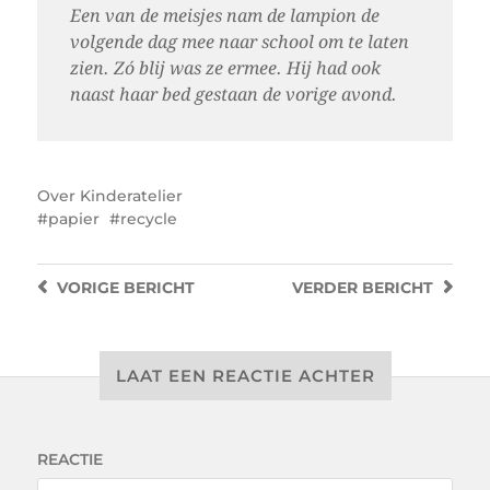
Een van de meisjes nam de lampion de
volgende dag mee naar school om te laten
zien. Zó blij was ze ermee. Hij had ook
naast haar bed gestaan de vorige avond.
Over
Kinderatelier
papier
recycle
VORIGE
BERICHT
VERDER
BERICHT
LAAT EEN REACTIE ACHTER
REACTIE