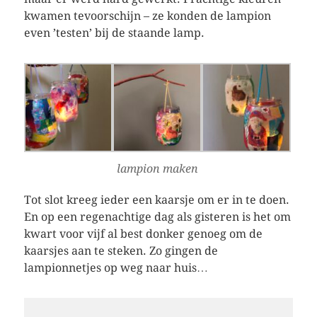
kwamen tevoorschijn – ze konden de lampion
even ’testen’ bij de staande lamp.
lampion maken
Tot slot kreeg ieder een kaarsje om er in te doen.
En op een regenachtige dag als gisteren is het om
kwart voor vijf al best donker genoeg om de
kaarsjes aan te steken. Zo gingen de
lampionnetjes op weg naar huis…