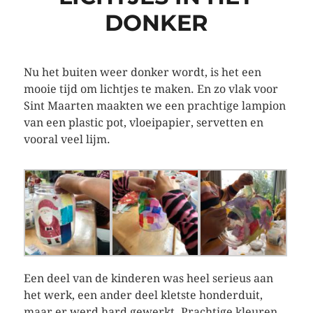
DONKER
Nu het buiten weer donker wordt, is het een
mooie tijd om lichtjes te maken. En zo vlak voor
Sint Maarten maakten we een prachtige lampion
van een plastic pot, vloeipapier, servetten en
vooral veel lijm.
Een deel van de kinderen was heel serieus aan
het werk, een ander deel kletste honderduit,
maar er werd hard gewerkt. Prachtige kleuren