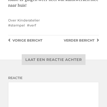
naar huis!
Over
Kinderatelier
stempel
verf
VORIGE
BERICHT
VERDER
BERICHT
LAAT EEN REACTIE ACHTER
REACTIE