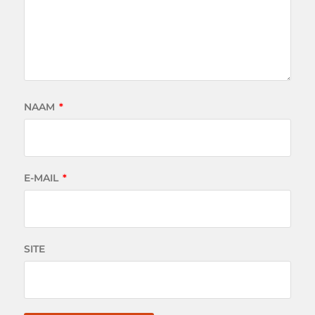
NAAM
*
E-MAIL
*
SITE