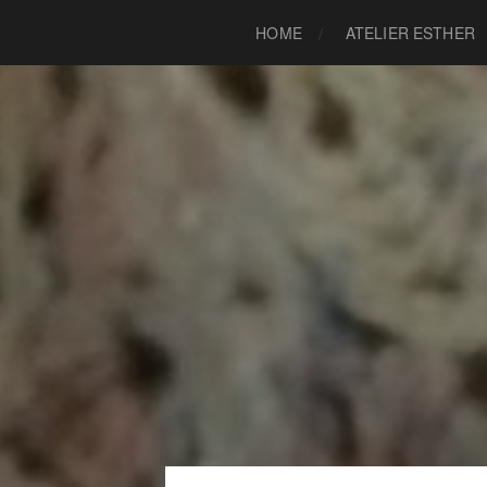
HOME
ATELIER ESTHER