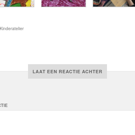
Kinderatelier
LAAT EEN REACTIE ACHTER
TIE