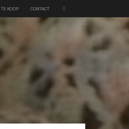
TE KOOP
CONTACT