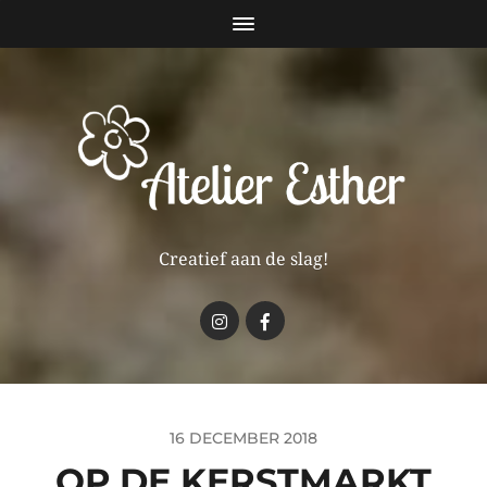
Creatief aan de slag!
16 DECEMBER 2018
OP DE KERSTMARKT