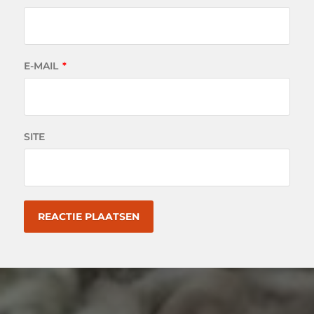
E-MAIL
*
SITE