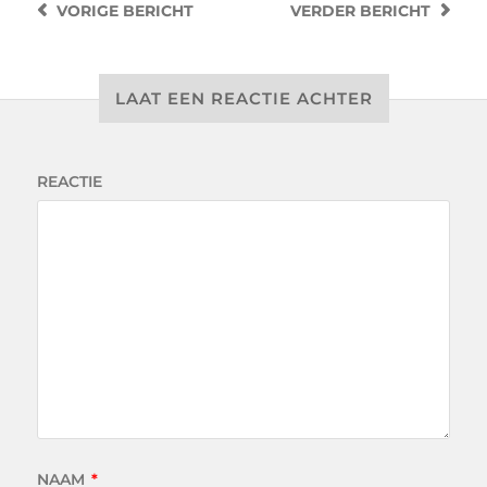
VORIGE
BERICHT
VERDER
BERICHT
LAAT EEN REACTIE ACHTER
REACTIE
NAAM
*