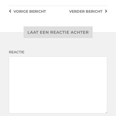
VORIGE
BERICHT
VERDER
BERICHT
LAAT EEN REACTIE ACHTER
REACTIE