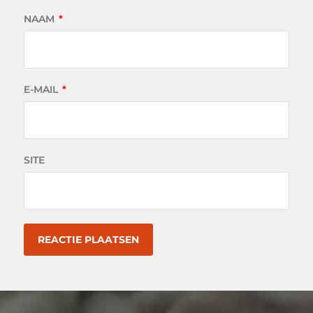
NAAM
*
E-MAIL
*
SITE