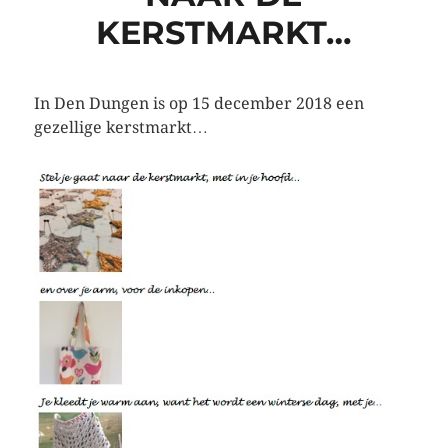
KERSTMARKT…
In Den Dungen is op 15 december 2018 een
gezellige kerstmarkt…