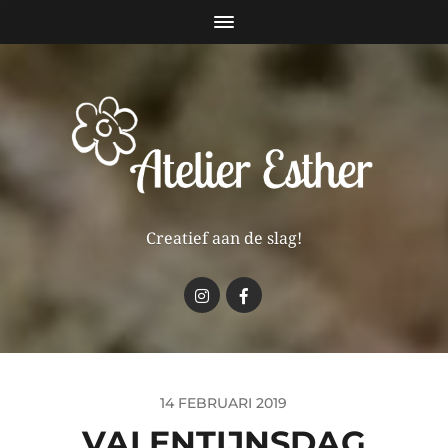
Creatief aan de slag!
14 FEBRUARI 2019
VALENTIJNSDAG