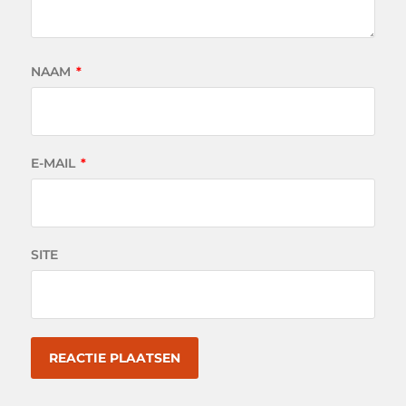
NAAM
*
E-MAIL
*
SITE