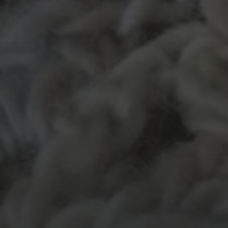
MATERIALEN