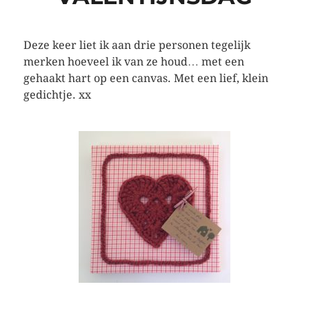
Deze keer liet ik aan drie personen tegelijk
merken hoeveel ik van ze houd… met een
gehaakt hart op een canvas. Met een lief, klein
gedichtje. xx