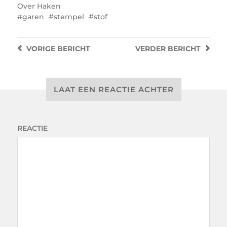
Over
Haken
garen
stempel
stof
VORIGE
BERICHT
VERDER
BERICHT
LAAT EEN REACTIE ACHTER
REACTIE