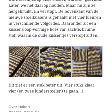
Laten we het daarop houden. Maar nu zijn ze
hérgebruikt. En verstopt. De bovenkant van de
nieuwe stoelkussens is gehaakt met vier kleuren
in verschillende volgordes. Daaronder zit een
kussensloop-vormige hoes van zachte, bruine
stof, waarin de oude kussentjes verstopt zitten.
Dit ziet er een stuk beter uit! Vier stuks klaar;
vier (en twee kinderstoelen) te gaan…!
Over
Haken