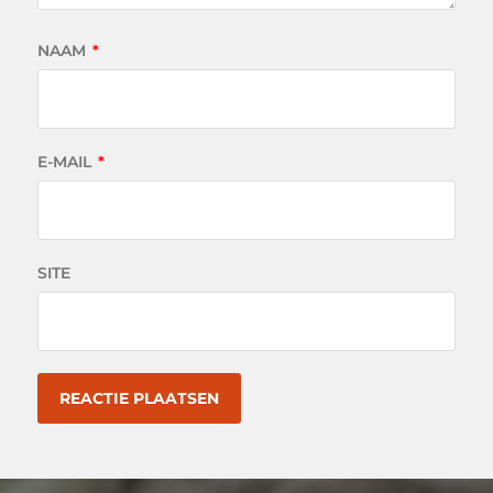
NAAM
*
E-MAIL
*
SITE