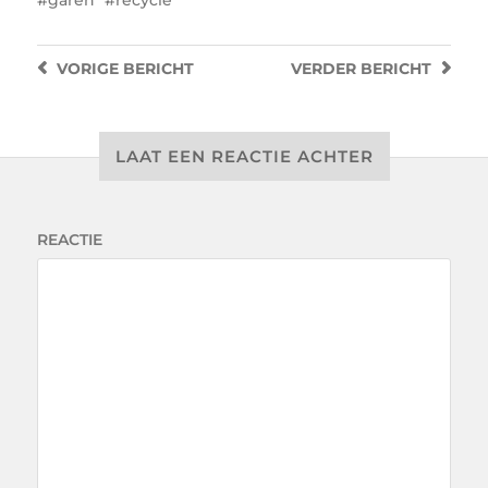
garen
recycle
VORIGE
BERICHT
VERDER
BERICHT
LAAT EEN REACTIE ACHTER
REACTIE