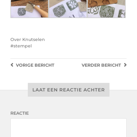
Over
Knutselen
stempel
VORIGE
BERICHT
VERDER
BERICHT
LAAT EEN REACTIE ACHTER
REACTIE