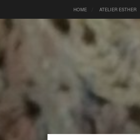
HOME
ATELIER ESTHER