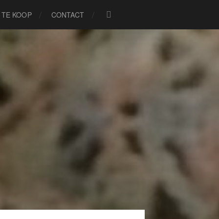
TE KOOP
CONTACT