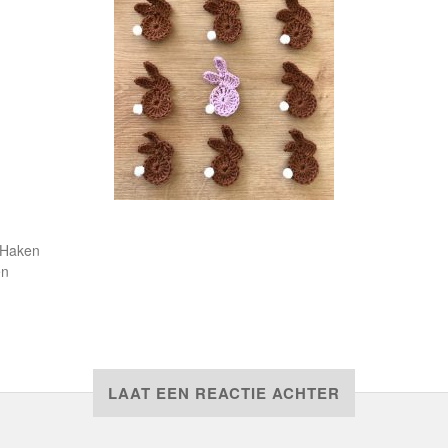
Haken
en
LAAT EEN REACTIE ACHTER