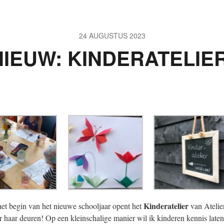
24 AUGUSTUS 2023
NIEUW: KINDERATELIER
Kinderatelier
et begin van het nieuwe schooljaar opent het
van Atelie
r haar deuren! Op een kleinschalige manier wil ik kinderen kennis laten