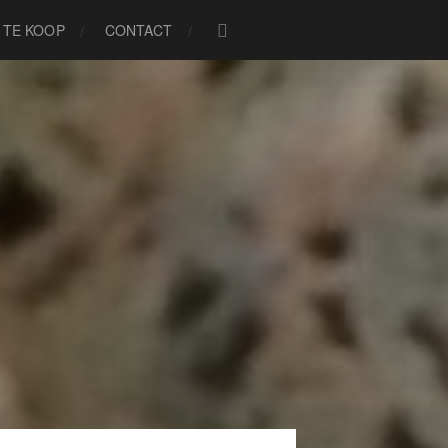
TE KOOP
CONTACT