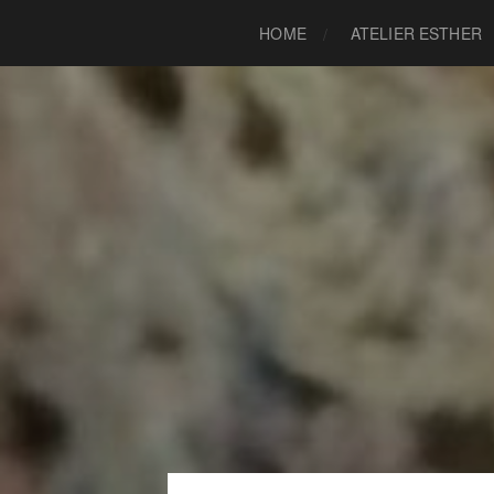
HOME
ATELIER ESTHER