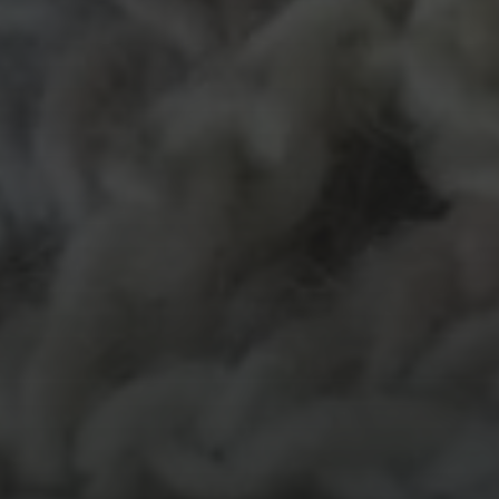
MATERIALEN