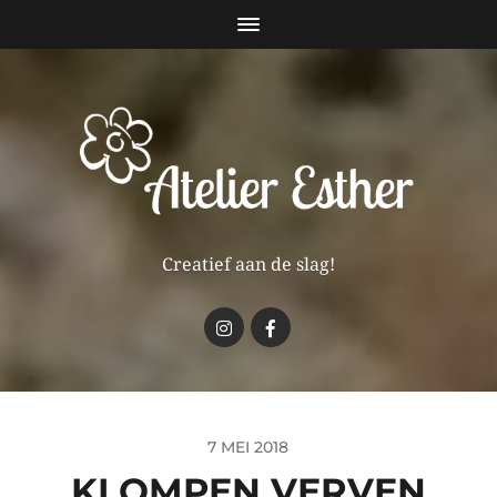
Creatief aan de slag!
7 MEI 2018
KLOMPEN VERVEN