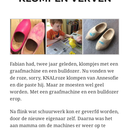
Fabian had, twee jaar geleden, klompjes met een
graafmachine en een bulldozer. Nu vonden we
de roze, sorry, KNALroze klompen van Annesofie
en die paste hij. Maar ze moesten wel geel
worden. Met een graafmachine en een bulldozer
erop.
Na flink wat schuurwerk kon er geverfd worden,
door de nieuwe eigenaar zelf. Daarna was het
aan mamma om de machines er weer op te