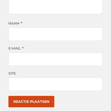
NAAM
*
E-MAIL
*
SITE