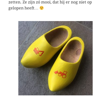
zetten. Ze zijn zó mooi, dat hij er nog niet op
gelopen heeft…