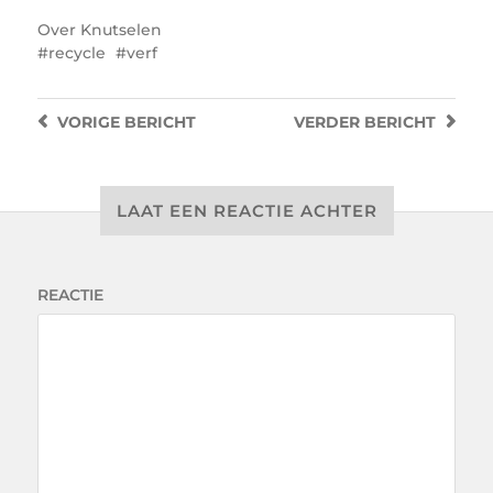
Over
Knutselen
recycle
verf
VORIGE
BERICHT
VERDER
BERICHT
LAAT EEN REACTIE ACHTER
REACTIE