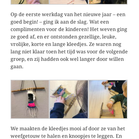
Op de eerste werkdag van het nieuwe jaar – een
goed begin! – ging ik aan de slag. Wat een
complimenten voor de kinderen! Het weven ging
ze goed af, en er ontstonden gezellige, leuke,
vrolijke, korte en lange kleedjes. Ze waren nog
lang niet klaar toen het tijd was voor de volgende
groep, en zij hadden ook wel langer door willen
gaan.
We maakten de kleedjes mooi af door ze van het
weefgetouw te halen en knoopjes te leggen. En