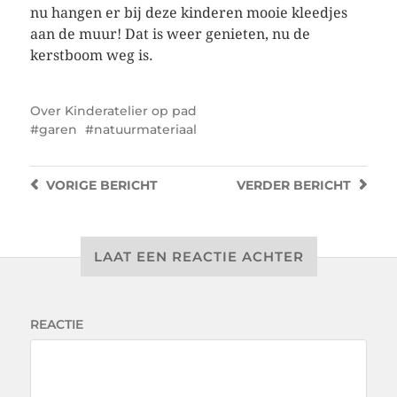
nu hangen er bij deze kinderen mooie kleedjes
aan de muur! Dat is weer genieten, nu de
kerstboom weg is.
Over
Kinderatelier op pad
garen
natuurmateriaal
VORIGE
BERICHT
VERDER
BERICHT
LAAT EEN REACTIE ACHTER
REACTIE