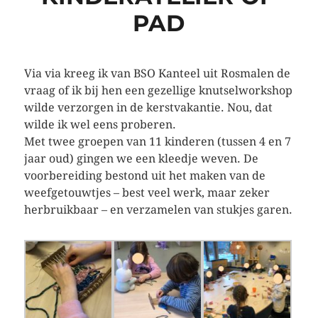
PAD
Via via kreeg ik van BSO Kanteel uit Rosmalen de
vraag of ik bij hen een gezellige knutselworkshop
wilde verzorgen in de kerstvakantie. Nou, dat
wilde ik wel eens proberen.
Met twee groepen van 11 kinderen (tussen 4 en 7
jaar oud) gingen we een kleedje weven. De
voorbereiding bestond uit het maken van de
weefgetouwtjes – best veel werk, maar zeker
herbruikbaar – en verzamelen van stukjes garen.