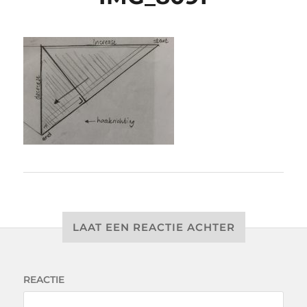
LAAT EEN REACTIE ACHTER
REACTIE