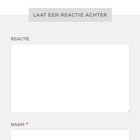
LAAT EEN REACTIE ACHTER
REACTIE
NAAM
*