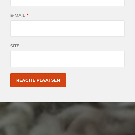
E-MAIL
*
SITE