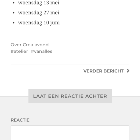
woensdag 13 mei
woensdag 27 mei
woensdag 10 juni
Over
Crea-avond
atelier
vanalles
VERDER
BERICHT
LAAT EEN REACTIE ACHTER
REACTIE