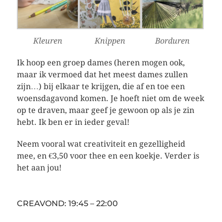
Kleuren
Knippen
Borduren
Ik hoop een groep dames (heren mogen ook,
maar ik vermoed dat het meest dames zullen
zijn…) bij elkaar te krijgen, die af en toe een
woensdagavond komen. Je hoeft niet om de week
op te draven, maar geef je gewoon op als je zin
hebt. Ik ben er in ieder geval!
Neem vooral wat creativiteit en gezelligheid
mee, en €3,50 voor thee en een koekje. Verder is
het aan jou!
CREAVOND: 19:45 – 22:00