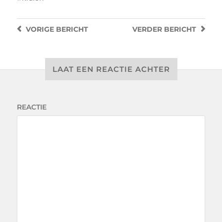
VORIGE
BERICHT
VERDER
BERICHT
LAAT EEN REACTIE ACHTER
REACTIE