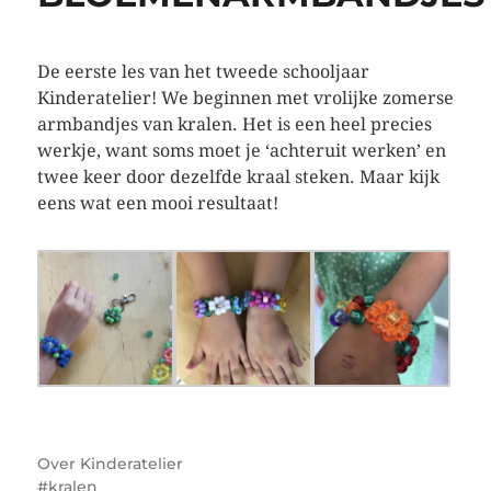
De eerste les van het tweede schooljaar
Kinderatelier! We beginnen met vrolijke zomerse
armbandjes van kralen. Het is een heel precies
werkje, want soms moet je ‘achteruit werken’ en
twee keer door dezelfde kraal steken. Maar kijk
eens wat een mooi resultaat!
Over
Kinderatelier
kralen