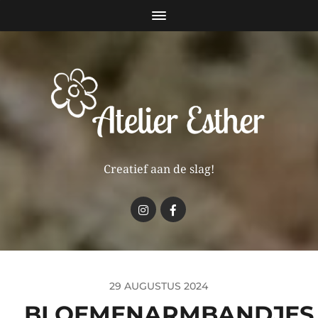
Creatief aan de slag!
29 AUGUSTUS 2024
BLOEMENARMBANDJES