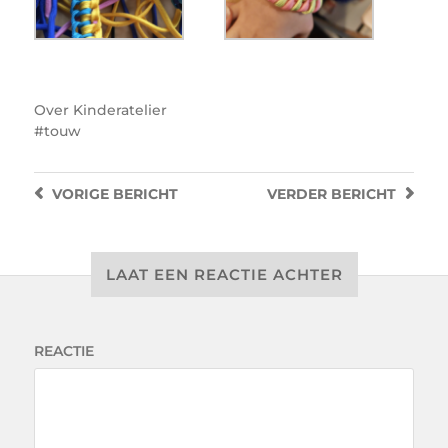
Over
Kinderatelier
touw
VORIGE
BERICHT
VERDER
BERICHT
LAAT EEN REACTIE ACHTER
REACTIE