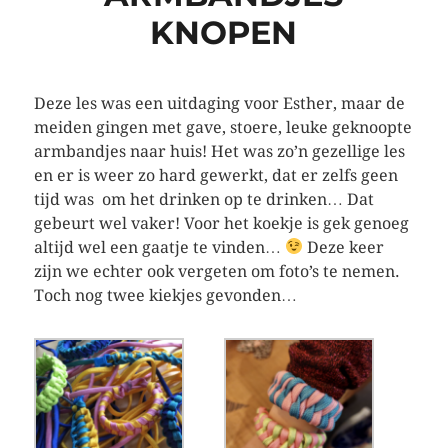
KNOPEN
Deze les was een uitdaging voor Esther, maar de
meiden gingen met gave, stoere, leuke geknoopte
armbandjes naar huis! Het was zo’n gezellige les
en er is weer zo hard gewerkt, dat er zelfs geen
tijd was om het drinken op te drinken… Dat
gebeurt wel vaker! Voor het koekje is gek genoeg
altijd wel een gaatje te vinden…
Deze keer
zijn we echter ook vergeten om foto’s te nemen.
Toch nog twee kiekjes gevonden…