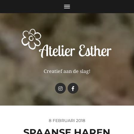
Creatief aan de slag!
8 FEBRUARI 2018
SPAANSE HAREN