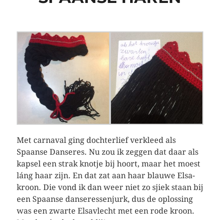
Met carnaval ging dochterlief verkleed als
Spaanse Danseres. Nu zou ik zeggen dat daar als
kapsel een strak knotje bij hoort, maar het moest
láng haar zijn. En dat zat aan haar blauwe Elsa-
kroon. Die vond ik dan weer niet zo sjiek staan bij
een Spaanse danseressenjurk, dus de oplossing
was een zwarte Elsavlecht met een rode kroon.