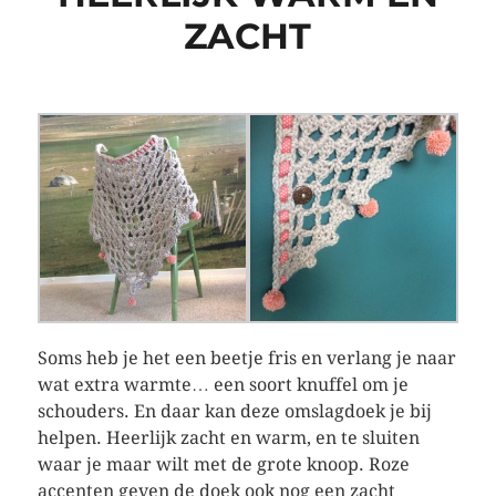
ZACHT
Soms heb je het een beetje fris en verlang je naar
wat extra warmte… een soort knuffel om je
schouders. En daar kan deze omslagdoek je bij
helpen. Heerlijk zacht en warm, en te sluiten
waar je maar wilt met de grote knoop. Roze
accenten geven de doek ook nog een zacht